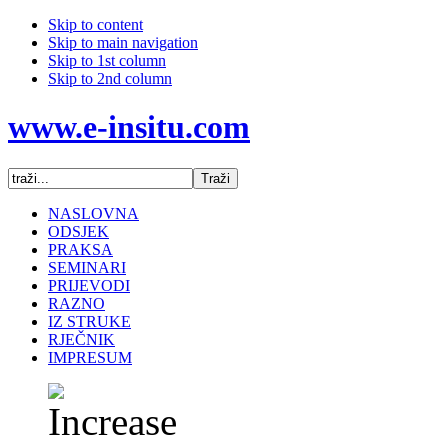
Skip to content
Skip to main navigation
Skip to 1st column
Skip to 2nd column
www.e-insitu.com
NASLOVNA
ODSJEK
PRAKSA
SEMINARI
PRIJEVODI
RAZNO
IZ STRUKE
RJEČNIK
IMPRESUM