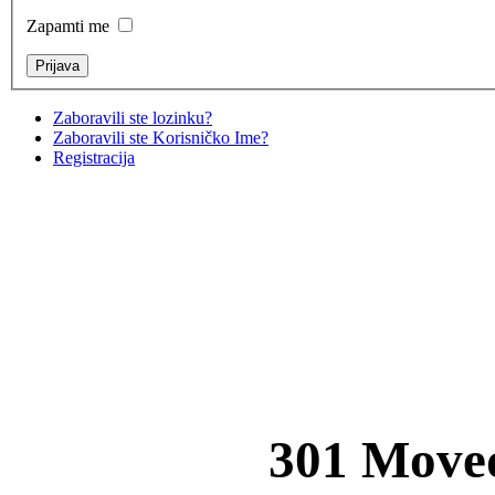
Zapamti me
Zaboravili ste lozinku?
Zaboravili ste Korisničko Ime?
Registracija
301 Move