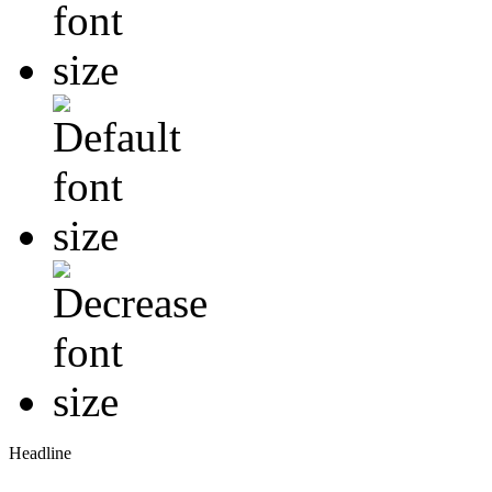
Headline