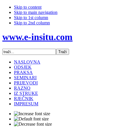
Skip to content
Skip to main navigation
Skip to 1st column
Skip to 2nd column
www.e-insitu.com
NASLOVNA
ODSJEK
PRAKSA
SEMINARI
PRIJEVODI
RAZNO
IZ STRUKE
RJEČNIK
IMPRESUM