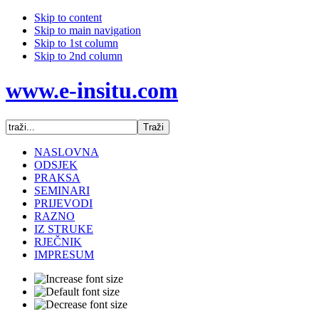
Skip to content
Skip to main navigation
Skip to 1st column
Skip to 2nd column
www.e-insitu.com
NASLOVNA
ODSJEK
PRAKSA
SEMINARI
PRIJEVODI
RAZNO
IZ STRUKE
RJEČNIK
IMPRESUM