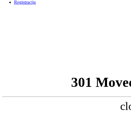
Registracija
301 Move
cl