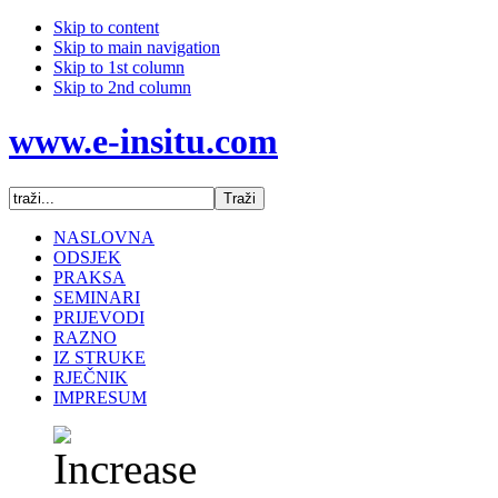
Skip to content
Skip to main navigation
Skip to 1st column
Skip to 2nd column
www.e-insitu.com
NASLOVNA
ODSJEK
PRAKSA
SEMINARI
PRIJEVODI
RAZNO
IZ STRUKE
RJEČNIK
IMPRESUM