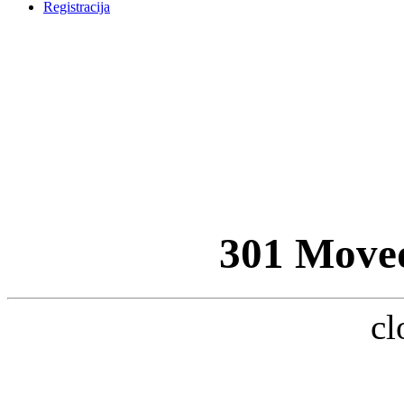
Registracija
301 Move
cl