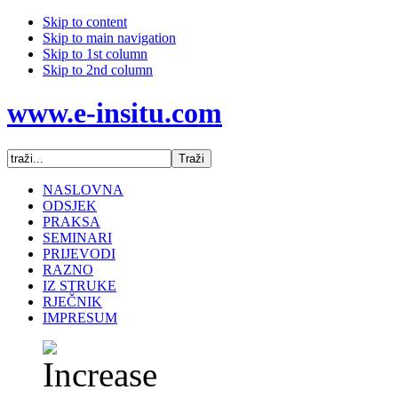
Skip to content
Skip to main navigation
Skip to 1st column
Skip to 2nd column
www.e-insitu.com
NASLOVNA
ODSJEK
PRAKSA
SEMINARI
PRIJEVODI
RAZNO
IZ STRUKE
RJEČNIK
IMPRESUM