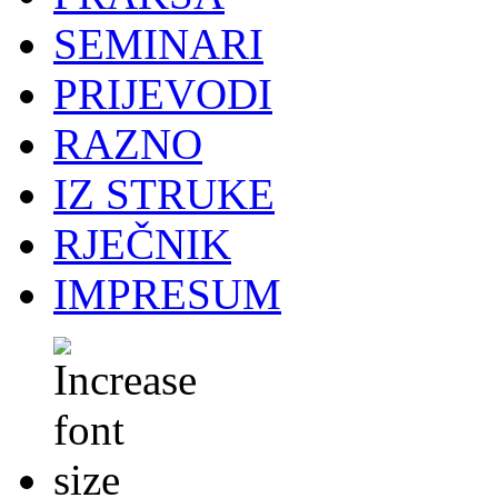
SEMINARI
PRIJEVODI
RAZNO
IZ STRUKE
RJEČNIK
IMPRESUM