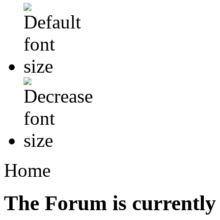
Home
The Forum is currently 