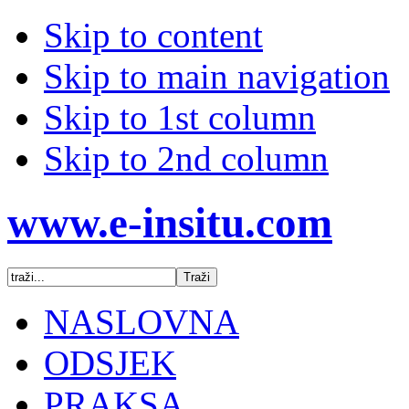
Skip to content
Skip to main navigation
Skip to 1st column
Skip to 2nd column
www.e-insitu.com
NASLOVNA
ODSJEK
PRAKSA