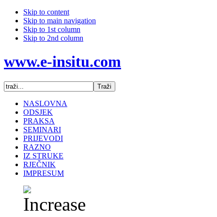
Skip to content
Skip to main navigation
Skip to 1st column
Skip to 2nd column
www.e-insitu.com
NASLOVNA
ODSJEK
PRAKSA
SEMINARI
PRIJEVODI
RAZNO
IZ STRUKE
RJEČNIK
IMPRESUM