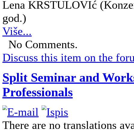
Lena KRSTULOVIć (Konzerva
god.)
Više...
No Comments.
Discuss this item on the for
Split Seminar and Work
Professionals
There are no translations ava