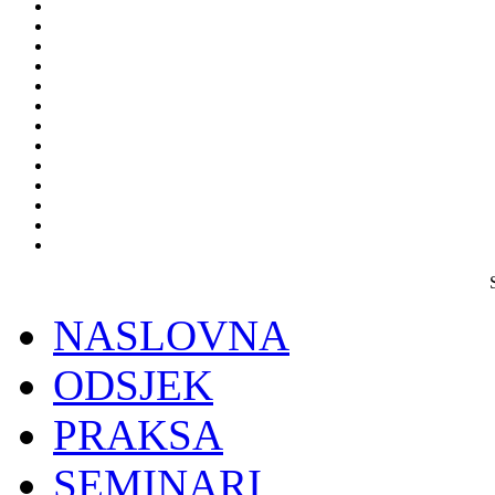
NASLOVNA
ODSJEK
PRAKSA
SEMINARI