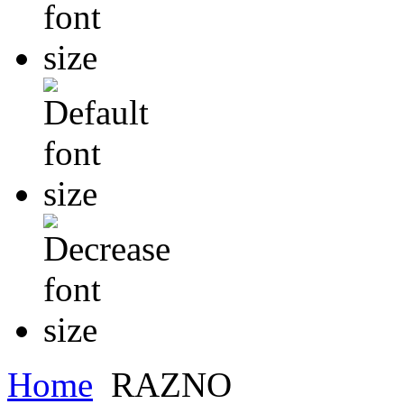
Home
RAZNO