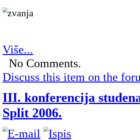
Više...
No Comments.
Discuss this item on the for
III. konferencija studen
Split 2006.