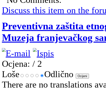
Discuss this item on the for
Preventivna zaštita etno
Muzeja franjevačkog sa
Ocjena:
/ 2
Loše
Odlično
There are no translations ava