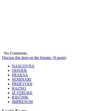
No Comments.
Discuss this item on the forums. (0 posts)
NASLOVNA
ODSJEK
PRAKSA
SEMINARI
PRIJEVODI
RAZNO
IZ STRUKE
RJEČNIK
IMPRESUM