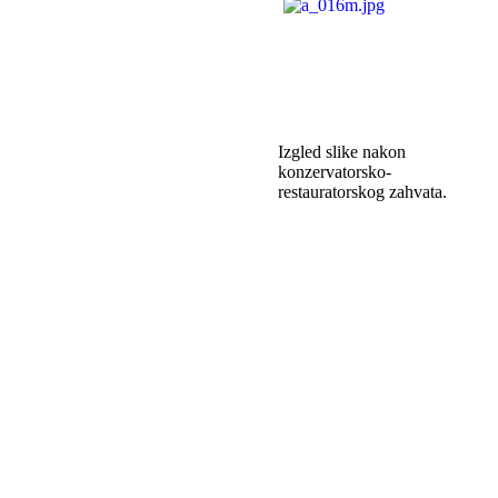
Izgled slike nakon
konzervatorsko-
restauratorskog zahvata.