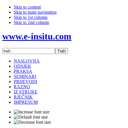
Skip to content
Skip to main navigation
Skip to 1st column
Skip to 2nd column
www.e-insitu.com
NASLOVNA
ODSJEK
PRAKSA
SEMINARI
PRIJEVODI
RAZNO
IZ STRUKE
RJEČNIK
IMPRESUM