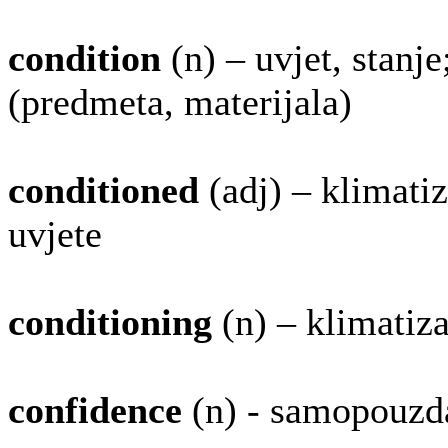
condition
(n) – uvjet, stanje
(predmeta, materijala)
conditioned
(adj) – klimatiz
uvjete
conditioning
(n) – klimatiza
confidence
(n) - samopouzd