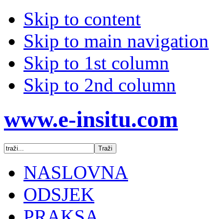
Skip to content
Skip to main navigation
Skip to 1st column
Skip to 2nd column
www.e-insitu.com
NASLOVNA
ODSJEK
PRAKSA