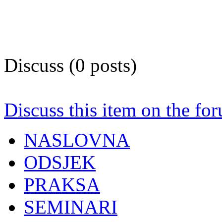
Discuss (0 posts)
Discuss this item on the for
NASLOVNA
ODSJEK
PRAKSA
SEMINARI