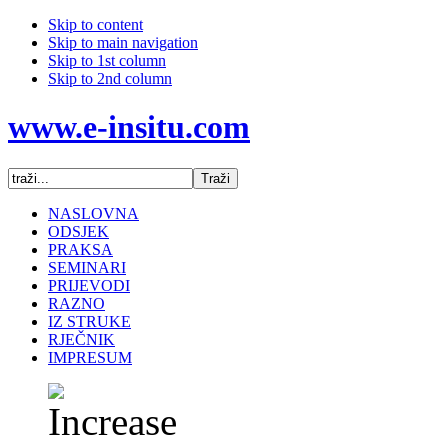
Skip to content
Skip to main navigation
Skip to 1st column
Skip to 2nd column
www.e-insitu.com
NASLOVNA
ODSJEK
PRAKSA
SEMINARI
PRIJEVODI
RAZNO
IZ STRUKE
RJEČNIK
IMPRESUM