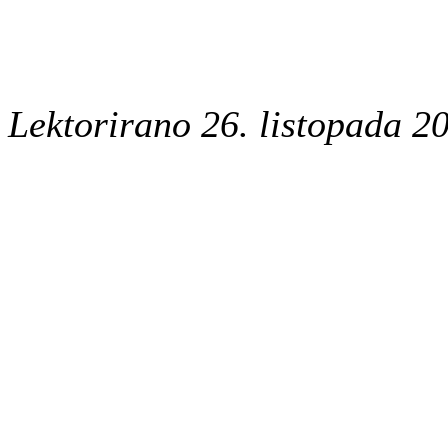
Lektorirano 26. listopada 2