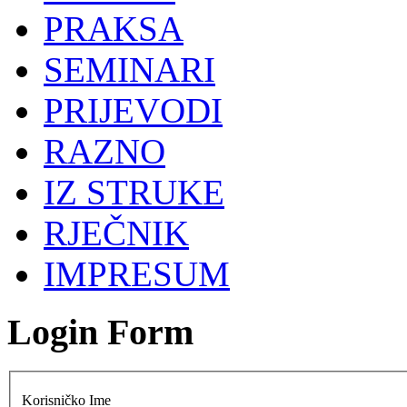
PRAKSA
SEMINARI
PRIJEVODI
RAZNO
IZ STRUKE
RJEČNIK
IMPRESUM
Login Form
Korisničko Ime