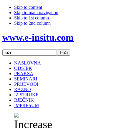
Skip to content
Skip to main navigation
Skip to 1st column
Skip to 2nd column
www.e-insitu.com
NASLOVNA
ODSJEK
PRAKSA
SEMINARI
PRIJEVODI
RAZNO
IZ STRUKE
RJEČNIK
IMPRESUM