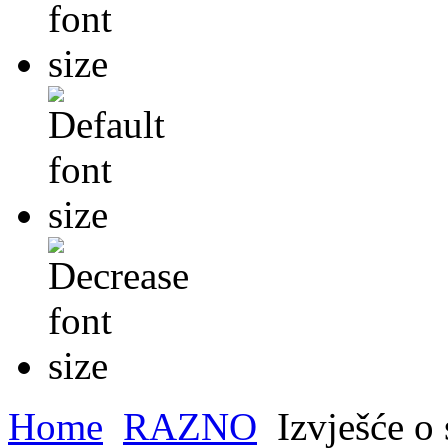
Home
RAZNO
Izvješće o 