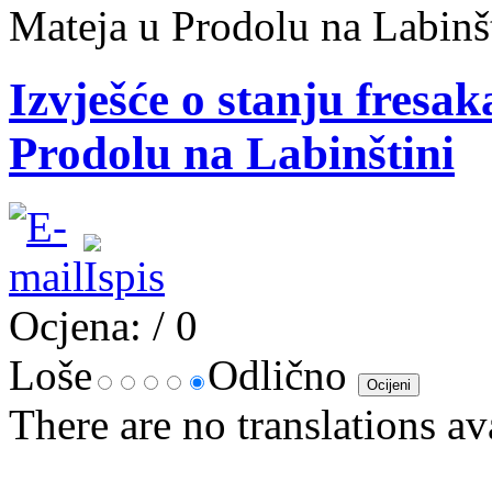
Mateja u Prodolu na Labinš
Izvješće o stanju fresak
Prodolu na Labinštini
Ocjena:
/ 0
Loše
Odlično
There are no translations av