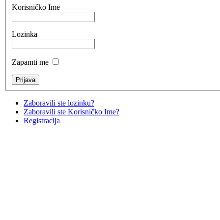
Korisničko Ime
Lozinka
Zapamti me
Zaboravili ste lozinku?
Zaboravili ste Korisničko Ime?
Registracija