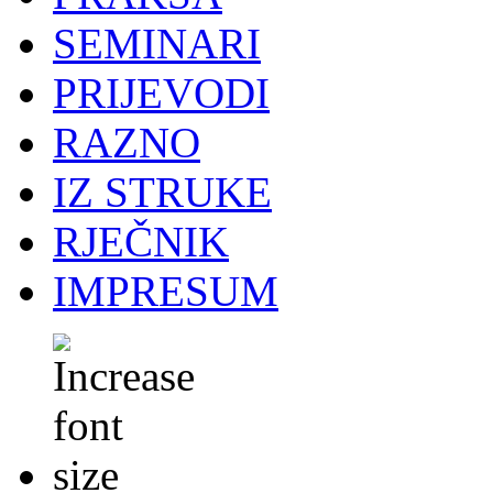
SEMINARI
PRIJEVODI
RAZNO
IZ STRUKE
RJEČNIK
IMPRESUM