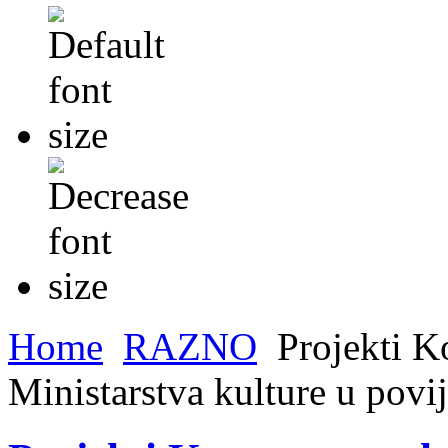
Home
RAZNO
Projekti K
Ministarstva kulture u povij