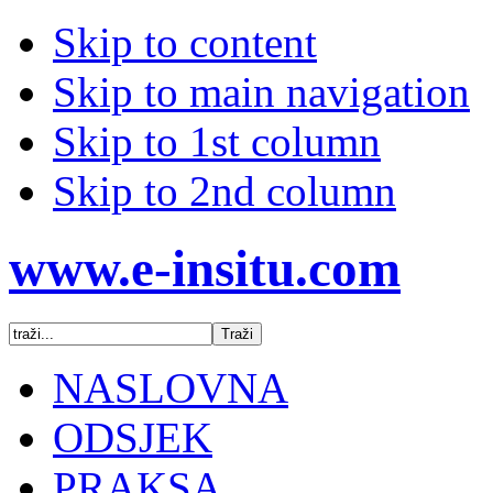
Skip to content
Skip to main navigation
Skip to 1st column
Skip to 2nd column
www.e-insitu.com
NASLOVNA
ODSJEK
PRAKSA