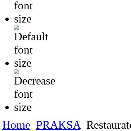
Home
PRAKSA
Restaurat