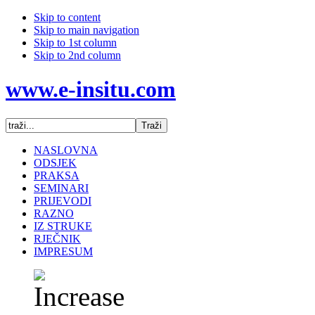
Skip to content
Skip to main navigation
Skip to 1st column
Skip to 2nd column
www.e-insitu.com
NASLOVNA
ODSJEK
PRAKSA
SEMINARI
PRIJEVODI
RAZNO
IZ STRUKE
RJEČNIK
IMPRESUM