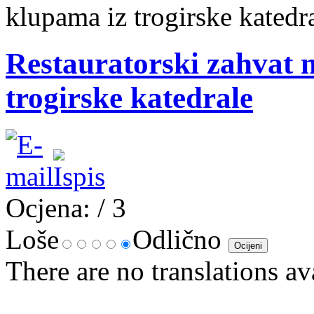
klupama iz trogirske katedr
Restauratorski zahvat
trogirske katedrale
Ocjena:
/ 3
Loše
Odlično
There are no translations av