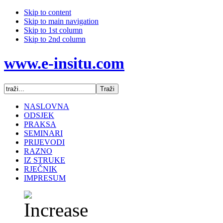
Skip to content
Skip to main navigation
Skip to 1st column
Skip to 2nd column
www.e-insitu.com
NASLOVNA
ODSJEK
PRAKSA
SEMINARI
PRIJEVODI
RAZNO
IZ STRUKE
RJEČNIK
IMPRESUM