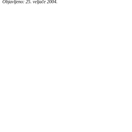
Objavljeno: 25. veljače 2004.