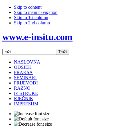
Skip to content
Skip to main navigation
Skip to 1st column
Skip to 2nd column
www.e-insitu.com
NASLOVNA
ODSJEK
PRAKSA
SEMINARI
PRIJEVODI
RAZNO
IZ STRUKE
RJEČNIK
IMPRESUM