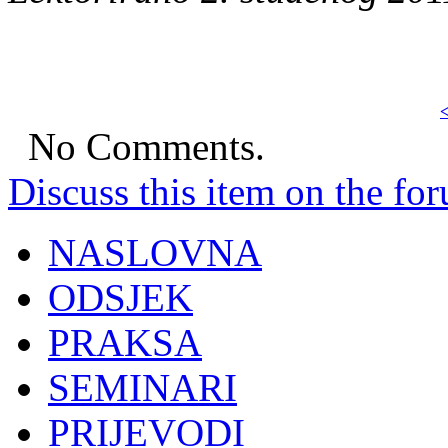
<
No Comments.
Discuss this item on the for
NASLOVNA
ODSJEK
PRAKSA
SEMINARI
PRIJEVODI