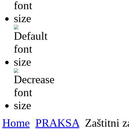
Home
PRAKSA
Zaštitni z