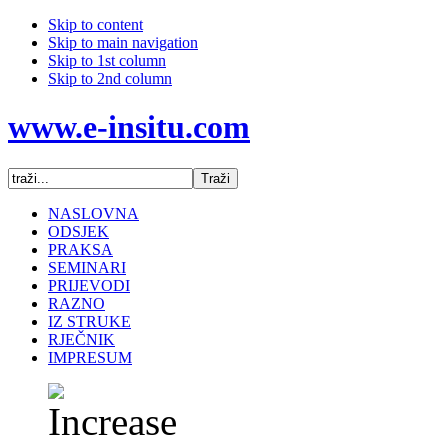
Skip to content
Skip to main navigation
Skip to 1st column
Skip to 2nd column
www.e-insitu.com
NASLOVNA
ODSJEK
PRAKSA
SEMINARI
PRIJEVODI
RAZNO
IZ STRUKE
RJEČNIK
IMPRESUM