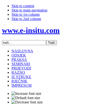
Skip to content
Skip to main navigation
Skip to 1st column
Skip to 2nd column
www.e-insitu.com
NASLOVNA
ODSJEK
PRAKSA
SEMINARI
PRIJEVODI
RAZNO
IZ STRUKE
RJEČNIK
IMPRESUM