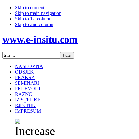
Skip to content
Skip to main navigation
Skip to 1st column
Skip to 2nd column
www.e-insitu.com
NASLOVNA
ODSJEK
PRAKSA
SEMINARI
PRIJEVODI
RAZNO
IZ STRUKE
RJEČNIK
IMPRESUM