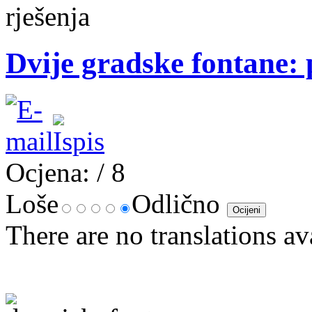
rješenja
Dvije gradske fontane: 
Ocjena:
/ 8
Loše
Odlično
There are no translations av