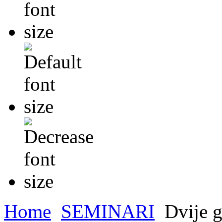
Home
SEMINARI
Dvije g