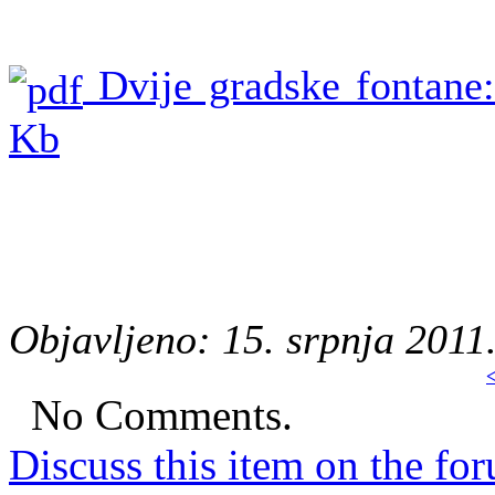
Dvije gradske fontane:
Kb
Objavljeno: 15. srpnja 2011
<
No Comments.
Discuss this item on the for