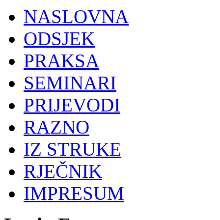
NASLOVNA
ODSJEK
PRAKSA
SEMINARI
PRIJEVODI
RAZNO
IZ STRUKE
RJEČNIK
IMPRESUM