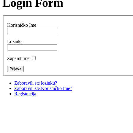
Login Form
Korisničko Ime
Lozinka
Zapamti me
Zaboravili ste lozinku?
Zaboravili ste Korisničko Ime?
Registracija