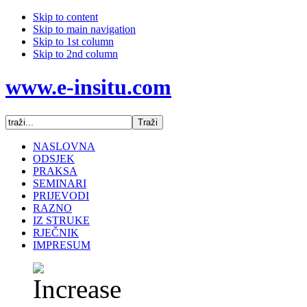
Skip to content
Skip to main navigation
Skip to 1st column
Skip to 2nd column
www.e-insitu.com
NASLOVNA
ODSJEK
PRAKSA
SEMINARI
PRIJEVODI
RAZNO
IZ STRUKE
RJEČNIK
IMPRESUM