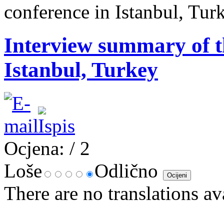
conference in Istanbul, Tur
Interview summary of t
Istanbul, Turkey
Ocjena:
/ 2
Loše
Odlično
There are no translations av