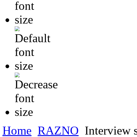
Home
RAZNO
Interview 