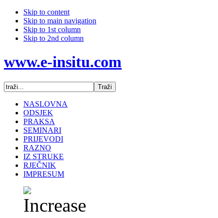
Skip to content
Skip to main navigation
Skip to 1st column
Skip to 2nd column
www.e-insitu.com
NASLOVNA
ODSJEK
PRAKSA
SEMINARI
PRIJEVODI
RAZNO
IZ STRUKE
RJEČNIK
IMPRESUM