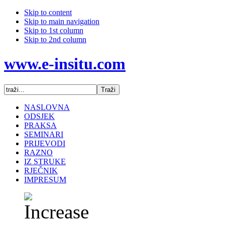
Skip to content
Skip to main navigation
Skip to 1st column
Skip to 2nd column
www.e-insitu.com
NASLOVNA
ODSJEK
PRAKSA
SEMINARI
PRIJEVODI
RAZNO
IZ STRUKE
RJEČNIK
IMPRESUM