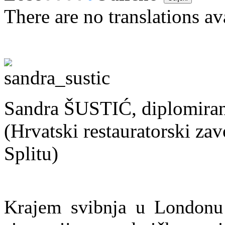
There are no translations av
Sandra ŠUSTIĆ, diplomirani
(Hrvatski restauratorski zav
Splitu)
Krajem svibnja u Londonu