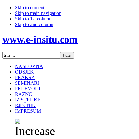
Skip to content
Skip to main navigation
Skip to 1st column
Skip to 2nd column
www.e-insitu.com
NASLOVNA
ODSJEK
PRAKSA
SEMINARI
PRIJEVODI
RAZNO
IZ STRUKE
RJEČNIK
IMPRESUM