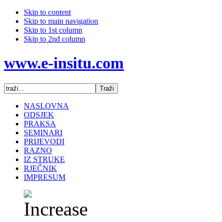
Skip to content
Skip to main navigation
Skip to 1st column
Skip to 2nd column
www.e-insitu.com
NASLOVNA
ODSJEK
PRAKSA
SEMINARI
PRIJEVODI
RAZNO
IZ STRUKE
RJEČNIK
IMPRESUM