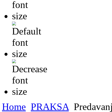
Home
PRAKSA
Predavanja