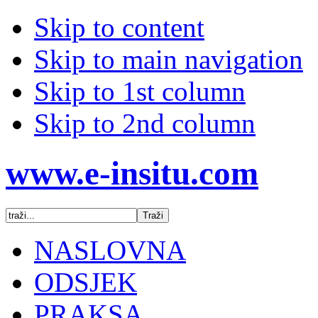
Skip to content
Skip to main navigation
Skip to 1st column
Skip to 2nd column
www.e-insitu.com
NASLOVNA
ODSJEK
PRAKSA