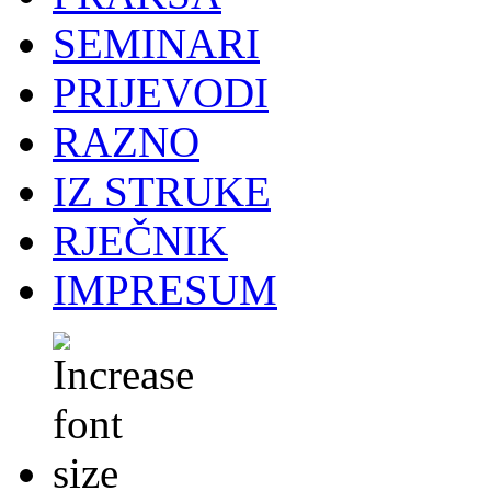
SEMINARI
PRIJEVODI
RAZNO
IZ STRUKE
RJEČNIK
IMPRESUM