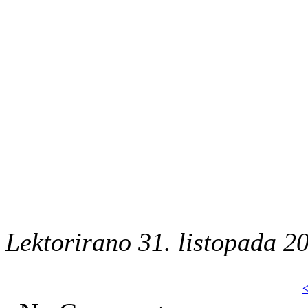
Lektorirano 31. listopada 20
<