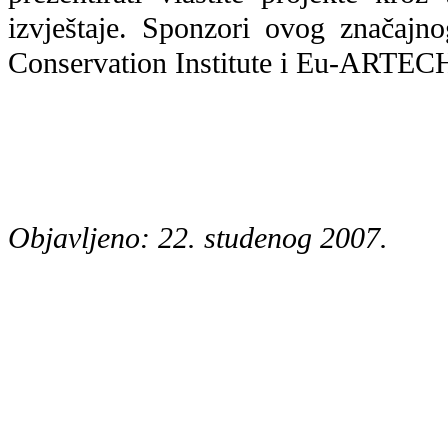
izvještaje. Sponzori ovog značajn
Conservation Institute i Eu-ARTECH,
Objavljeno: 22. studenog 2007.