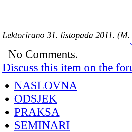
Lektorirano 31. listopada 2011. (M.
<
No Comments.
Discuss this item on the for
NASLOVNA
ODSJEK
PRAKSA
SEMINARI