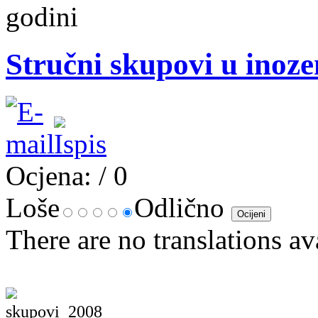
godini
Stručni skupovi u inoze
Ocjena:
/ 0
Loše
Odlično
There are no translations av