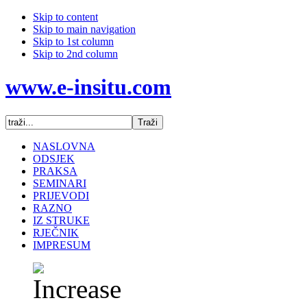
Skip to content
Skip to main navigation
Skip to 1st column
Skip to 2nd column
www.e-insitu.com
NASLOVNA
ODSJEK
PRAKSA
SEMINARI
PRIJEVODI
RAZNO
IZ STRUKE
RJEČNIK
IMPRESUM