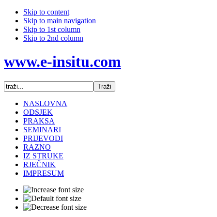
Skip to content
Skip to main navigation
Skip to 1st column
Skip to 2nd column
www.e-insitu.com
NASLOVNA
ODSJEK
PRAKSA
SEMINARI
PRIJEVODI
RAZNO
IZ STRUKE
RJEČNIK
IMPRESUM