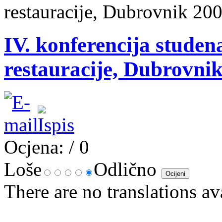
restauracije, Dubrovnik 200
IV. konferencija studen
restauracije, Dubrovnik
Ocjena:
/ 0
Loše
Odlično
There are no translations av