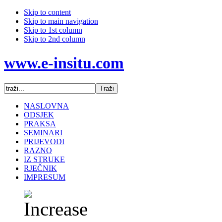
Skip to content
Skip to main navigation
Skip to 1st column
Skip to 2nd column
www.e-insitu.com
NASLOVNA
ODSJEK
PRAKSA
SEMINARI
PRIJEVODI
RAZNO
IZ STRUKE
RJEČNIK
IMPRESUM