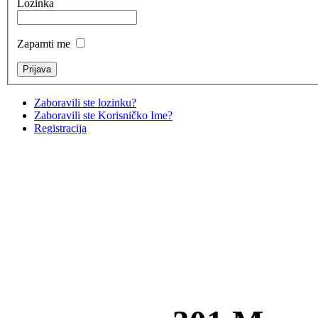
Lozinka
Zapamti me
Zaboravili ste lozinku?
Zaboravili ste Korisničko Ime?
Registracija