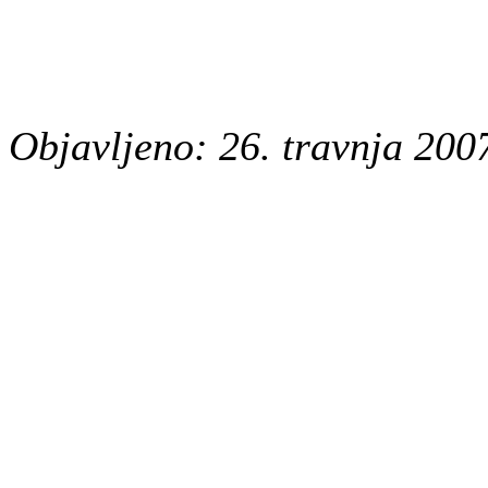
Objavljeno: 26. travnja 200