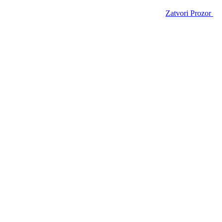
Zatvori Prozor