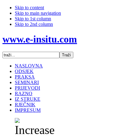
Skip to content
Skip to main navigation
Skip to 1st column
Skip to 2nd column
www.e-insitu.com
NASLOVNA
ODSJEK
PRAKSA
SEMINARI
PRIJEVODI
RAZNO
IZ STRUKE
RJEČNIK
IMPRESUM