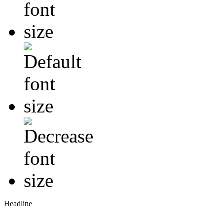
Headline