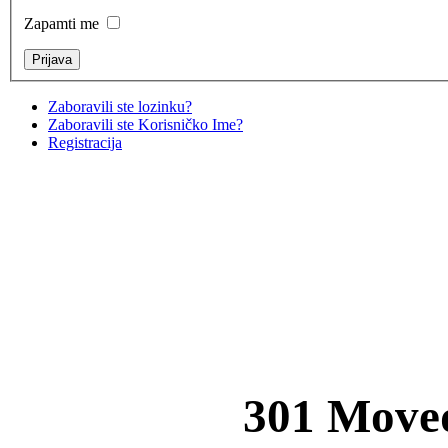
Zapamti me
Zaboravili ste lozinku?
Zaboravili ste Korisničko Ime?
Registracija
301 Move